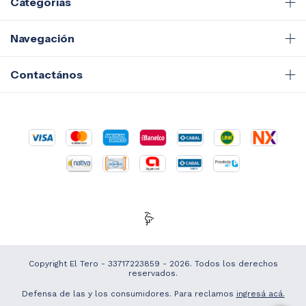
Categorías
Navegación
Contactános
Copyright El Tero - 33717223859 - 2026. Todos los derechos
reservados.
Defensa de las y los consumidores. Para reclamos
ingresá acá.