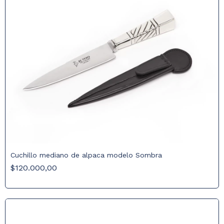
Cuchillo mediano de alpaca modelo Sombra
$120.000,00