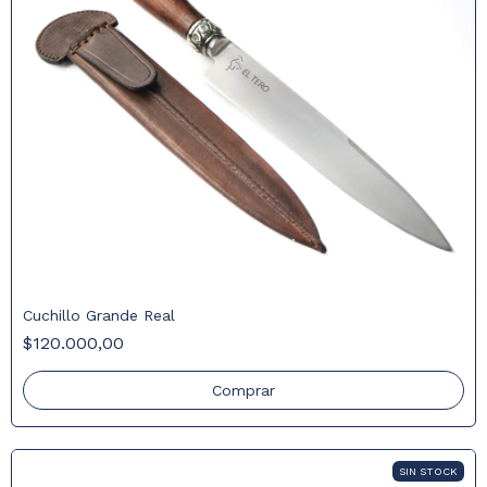
Cuchillo Grande Real
$120.000,00
SIN STOCK