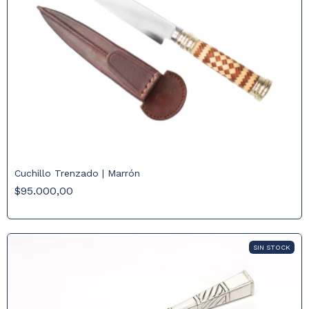
Cuchillo Trenzado | Marrón
$95.000,00
SIN STOCK