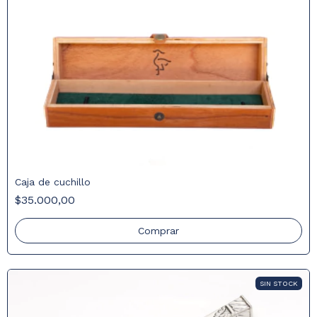
Caja de cuchillo
$35.000,00
SIN STOCK