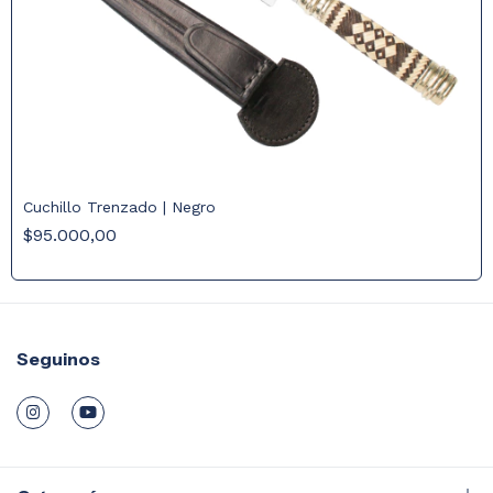
Cuchillo Trenzado | Negro
$95.000,00
Seguinos