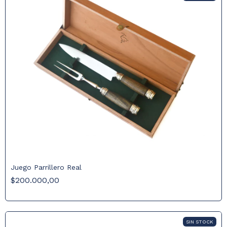
Juego Parrillero Real
$200.000,00
SIN STOCK