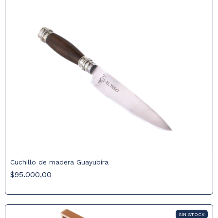
Cuchillo de madera Guayubira
$95.000,00
SIN STOCK