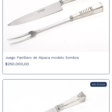
Juego Parrillero de Alpaca modelo Sombra
$250.000,00
SIN STOCK