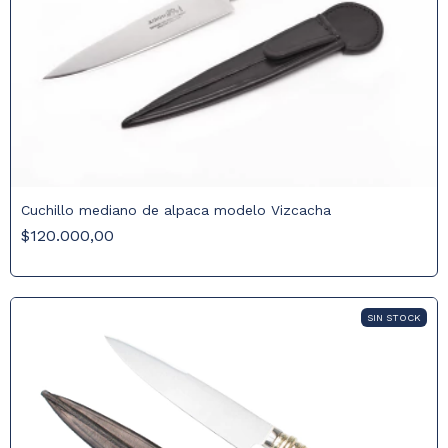
Cuchillo mediano de alpaca modelo Vizcacha
$120.000,00
SIN STOCK