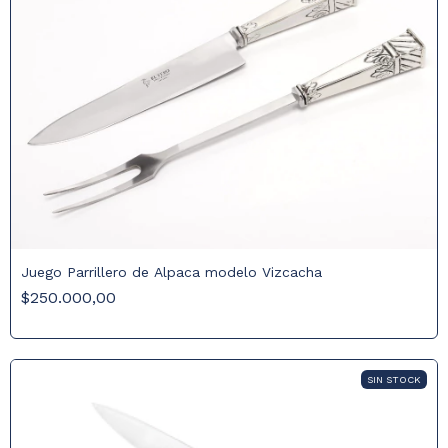
Juego Parrillero de Alpaca modelo Vizcacha
$250.000,00
SIN STOCK