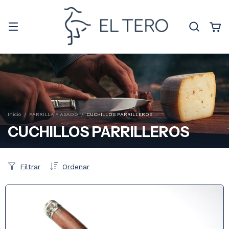
Inicio
/
PARRILLA Y ASADO
/
CUCHILLOS PARRILLEROS
CUCHILLOS PARRILLEROS
Filtrar
Ordenar