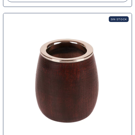
SIN STOCK