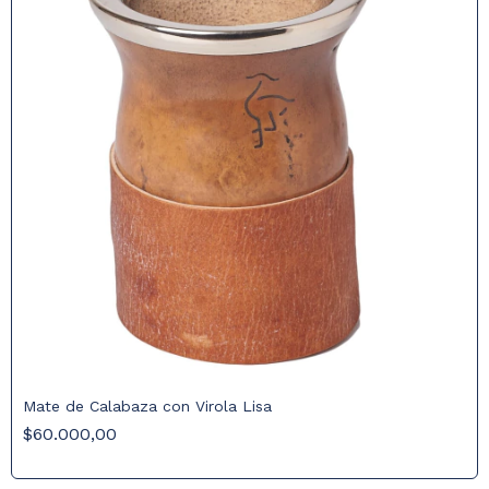
Mate de Calabaza con Virola Lisa
$60.000,00