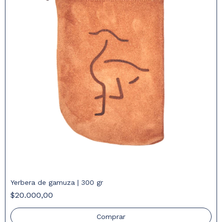
Yerbera de gamuza | 300 gr
$20.000,00