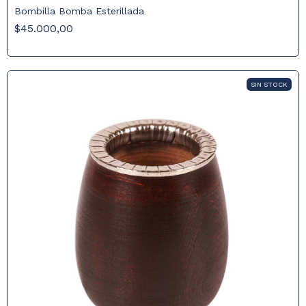
Bombilla Bomba Esterillada
$45.000,00
SIN STOCK