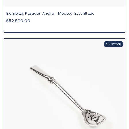
Bombilla Pasador Ancho | Modelo Esterillado
$52.500,00
SIN STOCK