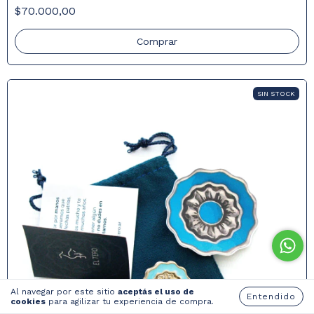
$70.000,00
SIN STOCK
Al navegar por este sitio
aceptás el uso de
Entendido
cookies
para agilizar tu experiencia de compra.