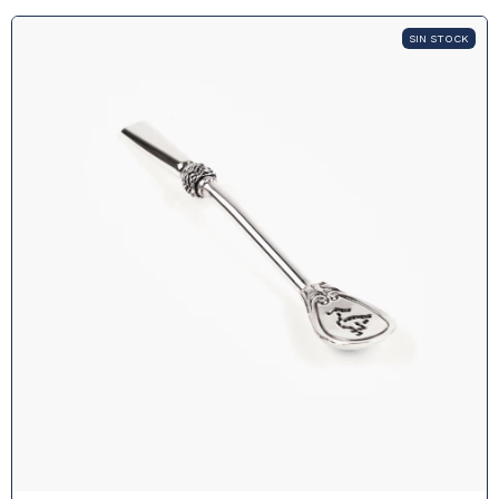
SIN STOCK