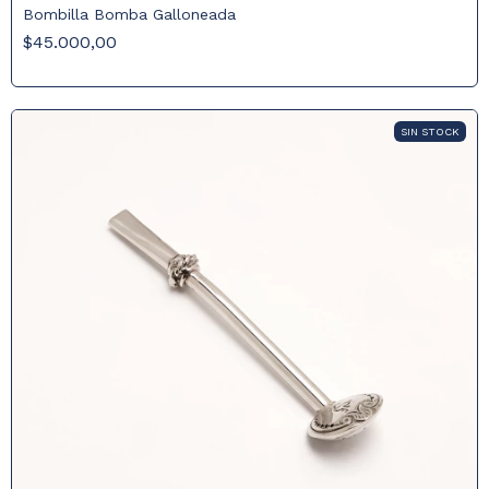
Bombilla Bomba Galloneada
$45.000,00
SIN STOCK