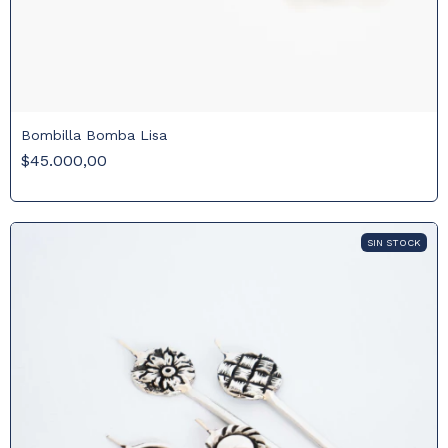
Bombilla Bomba Lisa
$45.000,00
SIN STOCK