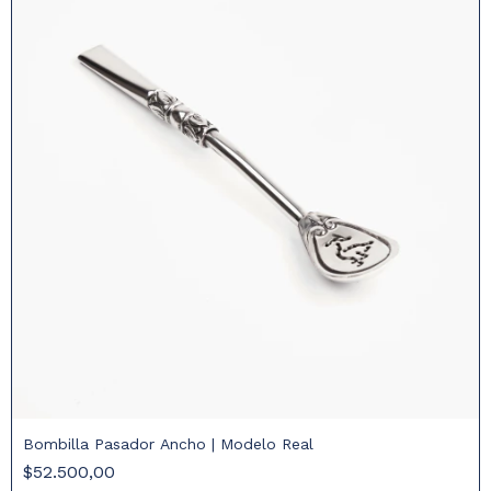
Bombilla Pasador Ancho | Modelo Real
$52.500,00