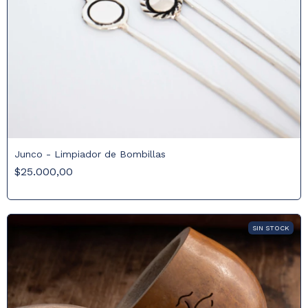
Junco - Limpiador de Bombillas
$25.000,00
SIN STOCK