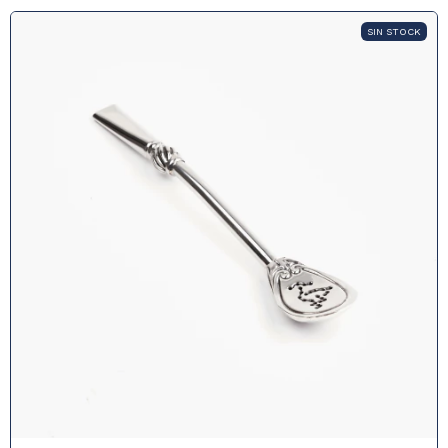
SIN STOCK