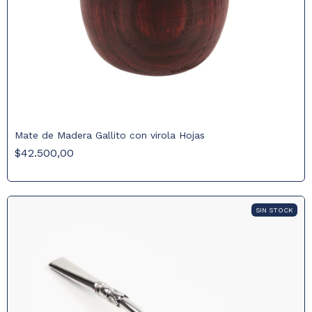
Mate de Madera Gallito con virola Hojas
$42.500,00
SIN STOCK