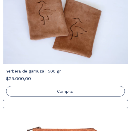
Yerbera de gamuza | 500 gr
$25.000,00