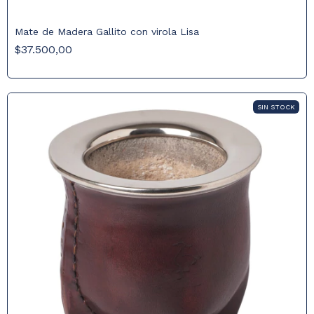
Mate de Madera Gallito con virola Lisa
$37.500,00
SIN STOCK