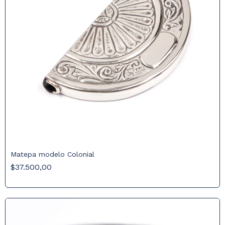
Matepa modelo Colonial
$37.500,00