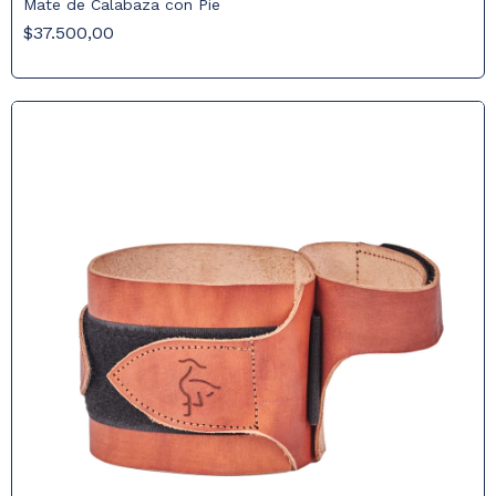
Mate de Calabaza con Pie
$37.500,00