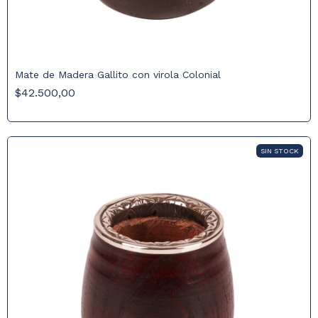
Mate de Madera Gallito con virola Colonial
$42.500,00
SIN STOCK