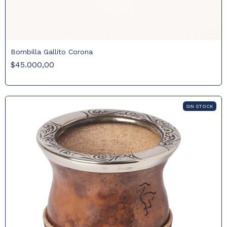
Bombilla Gallito Corona
$45.000,00
SIN STOCK