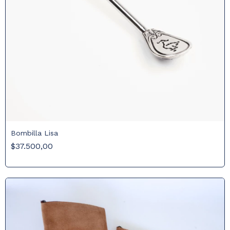
Bombilla Lisa
$37.500,00