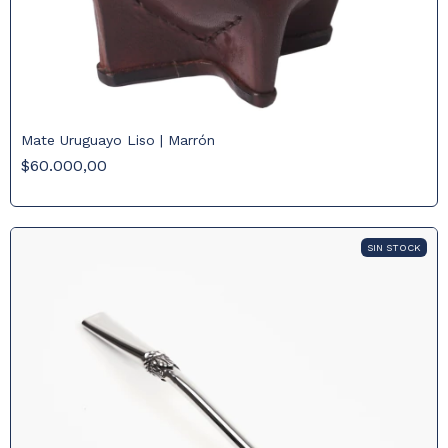
Mate Uruguayo Liso | Marrón
$60.000,00
SIN STOCK