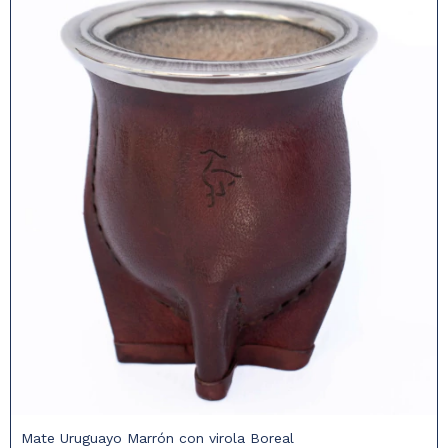
Mate Uruguayo Marrón con virola Boreal