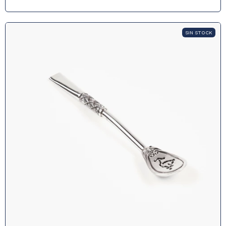
SIN STOCK