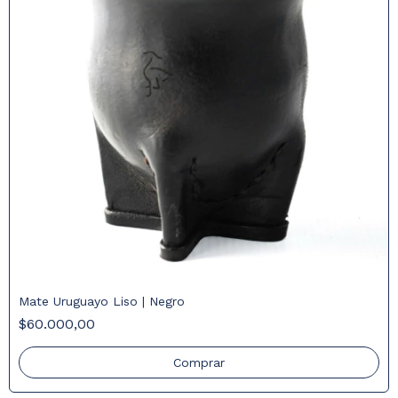
Mate Uruguayo Liso | Negro
$60.000,00