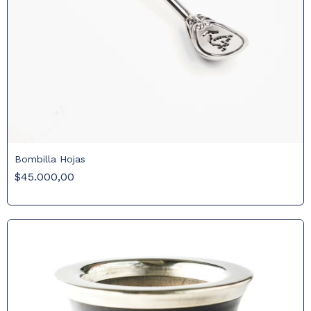
Bombilla Hojas
$45.000,00