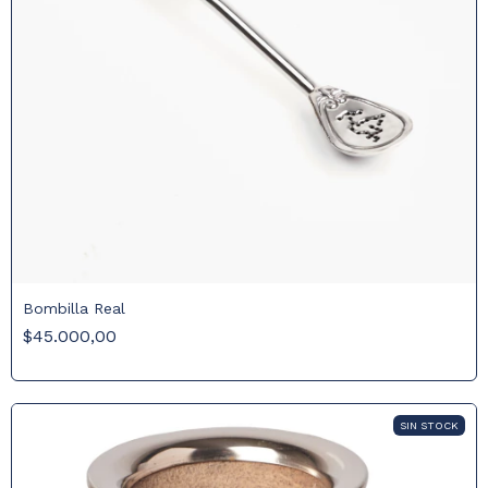
Bombilla Real
$45.000,00
SIN STOCK