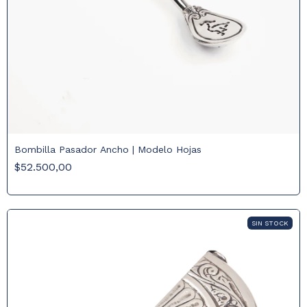
Bombilla Pasador Ancho | Modelo Hojas
$52.500,00
SIN STOCK