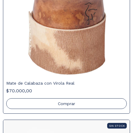
Mate de Calabaza con Virola Real
$70.000,00
SIN STOCK